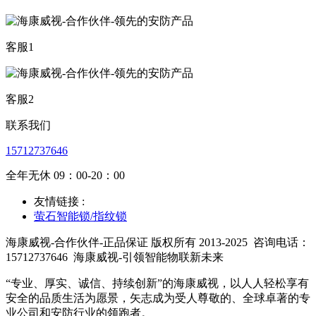
客服1
客服2
联系我们
15712737646
全年无休 09：00-20：00
友情链接 :
萤石智能锁/指纹锁
海康威视-合作伙伴-正品保证 版权所有 2013-2025
咨询电话：
15712737646
海康威视-引领智能物联新未来
“专业、厚实、诚信、持续创新”的海康威视，以人人轻松享有
安全的品质生活为愿景，矢志成为受人尊敬的、全球卓著的专
业公司和安防行业的领跑者。