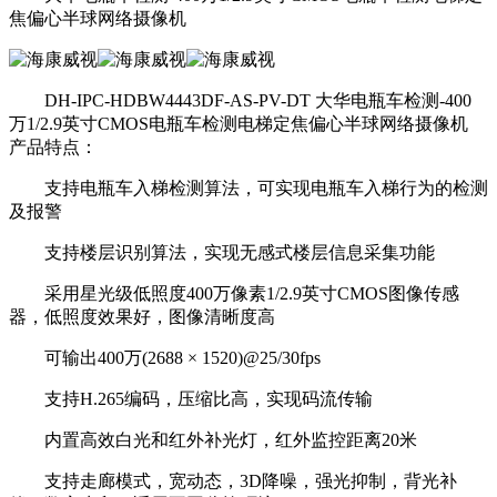
焦偏心半球网络摄像机
DH-IPC-HDBW4443DF-AS-PV-DT 大华电瓶车检测-400
万1/2.9英寸CMOS电瓶车检测电梯定焦偏心半球网络摄像机
产品特点：
支持电瓶车入梯检测算法，可实现电瓶车入梯行为的检测
及报警
支持楼层识别算法，实现无感式楼层信息采集功能
采用星光级低照度400万像素1/2.9英寸CMOS图像传感
器，低照度效果好，图像清晰度高
可输出400万(2688 × 1520)@25/30fps
支持H.265编码，压缩比高，实现码流传输
内置高效白光和红外补光灯，红外监控距离20米
支持走廊模式，宽动态，3D降噪，强光抑制，背光补