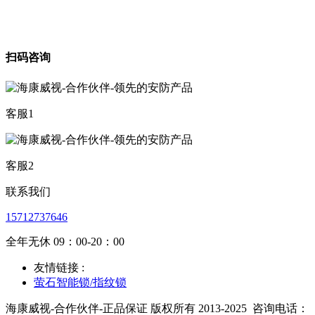
扫码咨询
客服1
客服2
联系我们
15712737646
全年无休 09：00-20：00
友情链接 :
萤石智能锁/指纹锁
海康威视-合作伙伴-正品保证 版权所有 2013-2025
咨询电话：