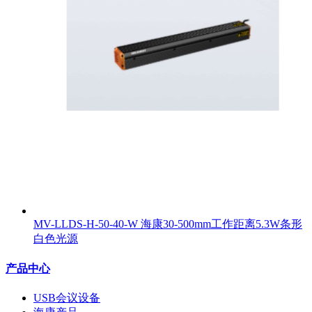
MV-LLDS-H-50-40-W 海康30-500mm工作距离5.3W条形
白色光源
产品中心
USB会议设备