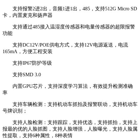
支持报警2进2出，音频1进1出，485，支持512G Micro SD
卡，内置麦克和扬声器
支持通过485接入温湿度传感器和电量传感器的超限报警
功能
支持DC12V/POE供电方式，支持12V电源返送，电流
165mA，方便工程安装
支持IP67防护等级
支持SMD 3.0
内置GPU芯片，支持深度学习算法，有效提升检测准确
率
支持车辆检测：支持机动车抓拍及报警联动，支持机动车
号牌识别；
支持人脸检测：支持跟踪，支持优选，支持抓拍，支持上
报最的优的人脸抓图，支持人脸增强，人脸曝光，支持人脸属
性提取，支持6种属性，8种表情