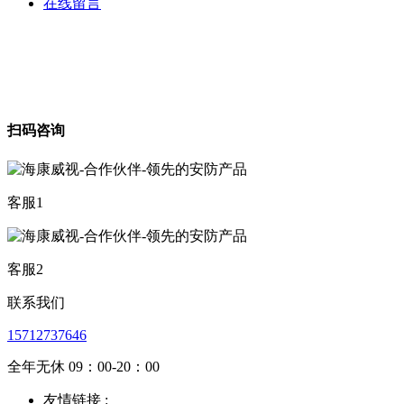
在线留言
扫码咨询
客服1
客服2
联系我们
15712737646
全年无休 09：00-20：00
友情链接 :