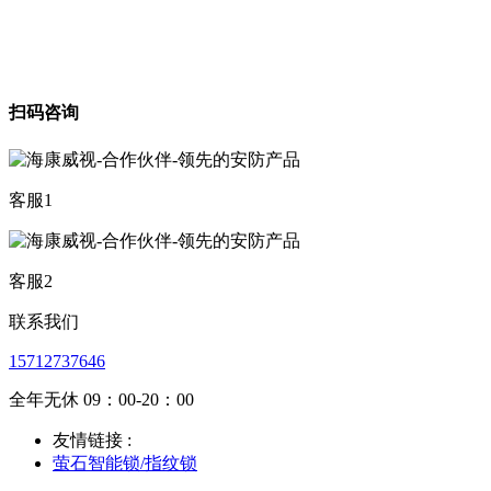
扫码咨询
客服1
客服2
联系我们
15712737646
全年无休 09：00-20：00
友情链接 :
萤石智能锁/指纹锁