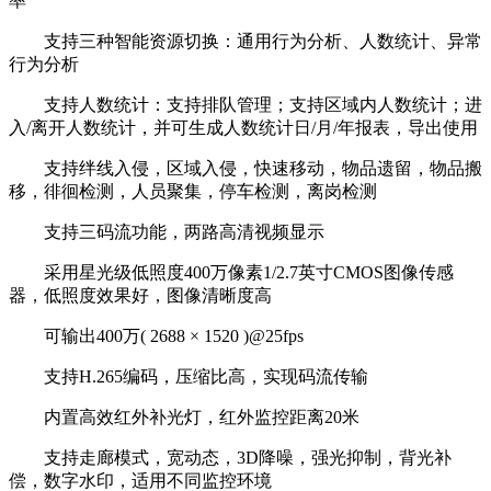
率
支持三种智能资源切换：通用行为分析、人数统计、异常
行为分析
支持人数统计：支持排队管理；支持区域内人数统计；进
入/离开人数统计，并可生成人数统计日/月/年报表，导出使用
支持绊线入侵，区域入侵，快速移动，物品遗留，物品搬
移，徘徊检测，人员聚集，停车检测，离岗检测
支持三码流功能，两路高清视频显示
采用星光级低照度400万像素1/2.7英寸CMOS图像传感
器，低照度效果好，图像清晰度高
可输出400万( 2688 × 1520 )@25fps
支持H.265编码，压缩比高，实现码流传输
内置高效红外补光灯，红外监控距离20米
支持走廊模式，宽动态，3D降噪，强光抑制，背光补
偿，数字水印，适用不同监控环境