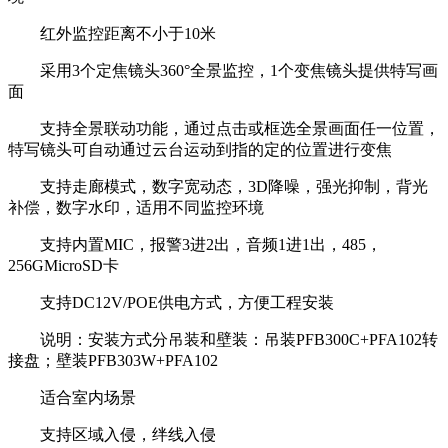
红外监控距离不小于10米
采用3个定焦镜头360°全景监控，1个变焦镜头提供特写画
面
支持全景联动功能，通过点击或框选全景画面任一位置，
特写镜头可自动通过云台运动到指的定的位置进行变焦
支持走廊模式，数字宽动态，3D降噪，强光抑制，背光
补偿，数字水印，适用不同监控环境
支持内置MIC，报警3进2出，音频1进1出，485，
256GMicroSD卡
支持DC12V/POE供电方式，方便工程安装
说明：安装方式分吊装和壁装：吊装PFB300C+PFA102转
接盘；壁装PFB303W+PFA102
适合室内场景
支持区域入侵，绊线入侵