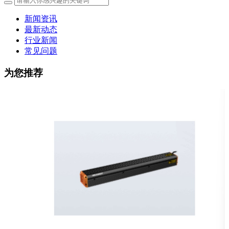
新闻资讯
最新动态
行业新闻
常见问题
为您推荐