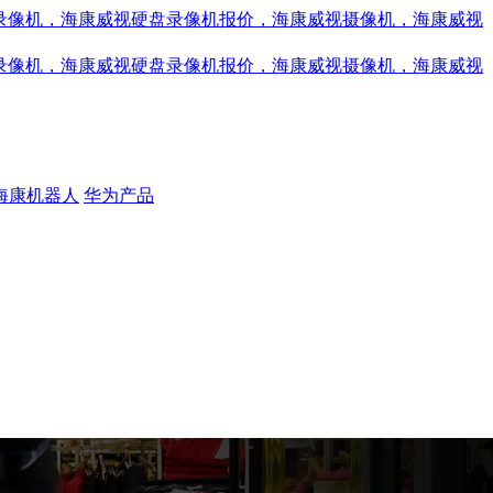
海康机器人
华为产品