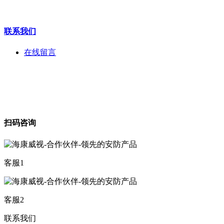
联系我们
在线留言
扫码咨询
客服1
客服2
联系我们