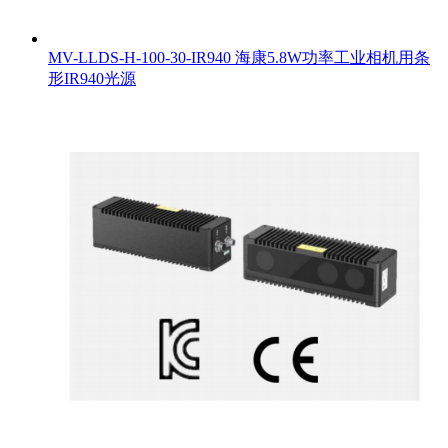
MV-LLDS-H-100-30-IR940 海康5.8W功率工业相机用条
形IR940光源