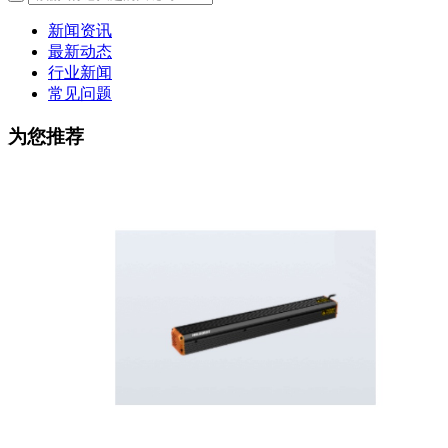
新闻资讯
最新动态
行业新闻
常见问题
为您推荐