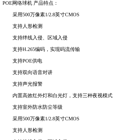
POE网络球机 产品特点：
采用500万像素1/2.8英寸CMOS
支持人形检测
支持绊线入侵、区域入侵
支持H.265编码，实现码流传输
支持POE供电
支持双向语音对讲
支持声光报警
内置高效红外灯和白光灯，支持三种夜视模式
支持室外防水防尘等级
采用500万像素1/2.8英寸CMOS
支持人形检测