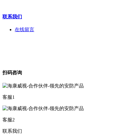
联系我们
在线留言
扫码咨询
客服1
客服2
联系我们