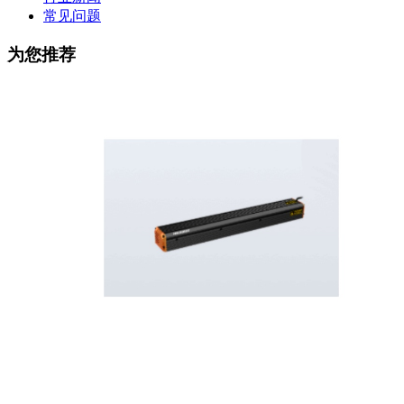
常见问题
为您推荐