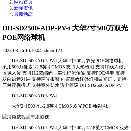
网站首页
新闻资讯
最新动态
DH-SD2500-ADP-PV-i 大华2寸500万双光
POE网络球机
2023-08-26 10:10:04
admin
123
DH-SD2500-ADP-PV-i 大华2寸500万双光POE网络球机
采用500万像素1/2.8英寸CMOS 支持人形检测 支持绊线入侵、
区域入侵 支持H.265编码，实现码流传输 支持POE供电 支持
双向语音对讲 支持声光报警 内置高效红外灯和白光灯，支持
三种夜视模式 支持室外防水防尘等级 DH-SD2500-ADP-PV-i
DH-SD2500-ADP-PV-i
大华2寸500万1/2.8英寸CMOS 双光POE网络球机
DH-SD2500-ADP-PV-i 大华2寸500万1/2.8英寸CMOS 双光