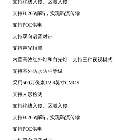
支持绊线入侵、区域入侵
支持H.265编码，实现码流传输
支持POE供电
支持双向语音对讲
支持声光报警
内置高效红外灯和白光灯，支持三种夜视模式
支持室外防水防尘等级
采用500万像素1/2.8英寸CMOS
支持人形检测
支持绊线入侵、区域入侵
支持H.265编码，实现码流传输
支持POE供电