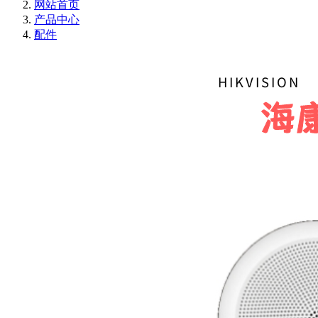
网站首页
产品中心
配件