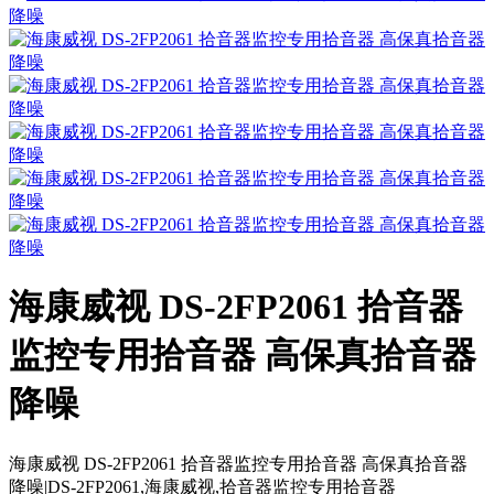
海康威视 DS-2FP2061 拾音器
监控专用拾音器 高保真拾音器
降噪
海康威视 DS-2FP2061 拾音器监控专用拾音器 高保真拾音器
降噪|DS-2FP2061,海康威视,拾音器监控专用拾音器