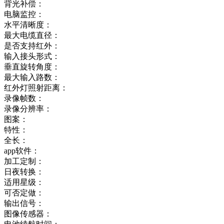
背光补偿：
电脑监控：
水平清晰度：
最大电缆直径：
是否支持红外：
输入接头形式：
垂直旋转角度：
最大输入路数：
红外灯照射距离：
录像帧数：
录像分辨率：
图案：
特性：
全长：
app软件：
加工定制：
日夜转换：
适用星级：
可否定做：
输出信号：
图像传感器：