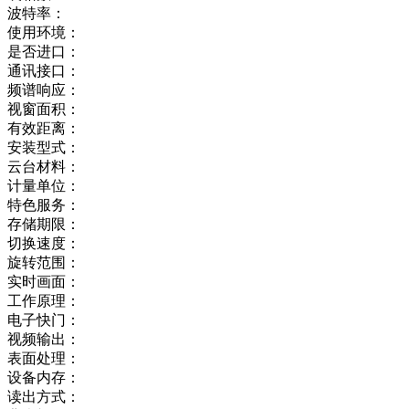
波特率：
使用环境：
是否进口：
通讯接口：
频谱响应：
视窗面积：
有效距离：
安装型式：
云台材料：
计量单位：
特色服务：
存储期限：
切换速度：
旋转范围：
实时画面：
工作原理：
电子快门：
视频输出：
表面处理：
设备内存：
读出方式：