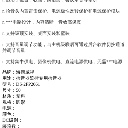
n 拾音头内置雷击保护、电源极性反转保护和电源保护模块
n ***电路设计，内容清晰，音效高保真
n 支持吸顶安装、桌面安装和壁装
n 支持音量调节功能，与主机级联后可通过后台软件切换通道
并调节音量
n 支持集中供电、摄像机供电、直流电源供电，无需***电源
品牌：海康威视
用途：拾音器监控专用拾音器
型号：DS-2FP2061
尺寸：50
材质：塑料
规格：圆形
电源：
颜色：
DC级别：
装箱数：