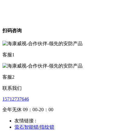
扫码咨询
客服1
客服2
联系我们
15712737646
全年无休 09：00-20：00
友情链接 :
萤石智能锁/指纹锁