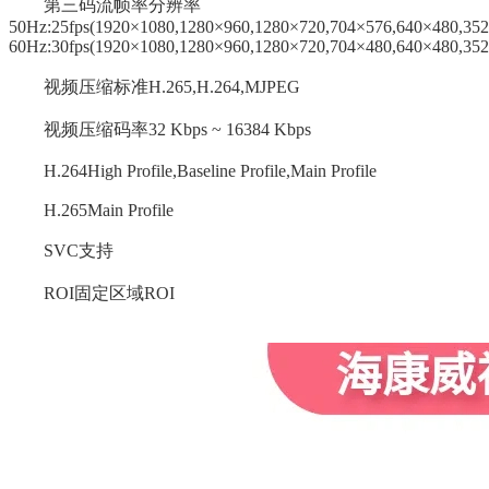
第三码流帧率分辨率
50Hz:25fps(1920×1080,1280×960,1280×720,704×576,640×480,352
60Hz:30fps(1920×1080,1280×960,1280×720,704×480,640×480,35
视频压缩标准H.265,H.264,MJPEG
视频压缩码率32 Kbps ~ 16384 Kbps
H.264High Profile,Baseline Profile,Main Profile
H.265Main Profile
SVC支持
ROI固定区域ROI