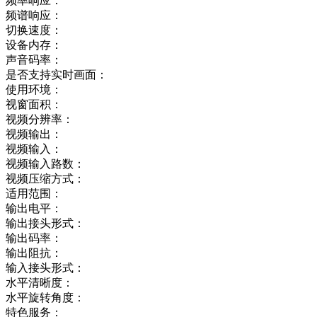
频率响应：
频谱响应：
切换速度：
设备内存：
声音码率：
是否支持实时画面：
使用环境：
视窗面积：
视频分辨率：
视频输出：
视频输入：
视频输入路数：
视频压缩方式：
适用范围：
输出电平：
输出接头形式：
输出码率：
输出阻抗：
输入接头形式：
水平清晰度：
水平旋转角度：
特色服务：