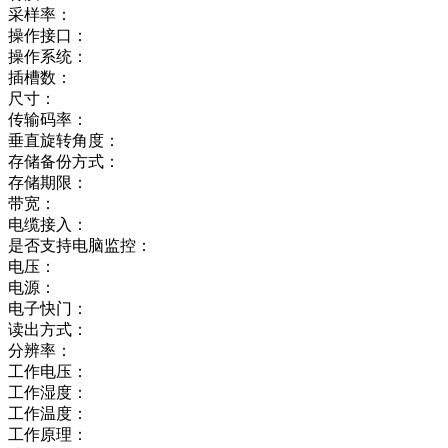
采样率：
操作接口：
操作系统：
插槽数：
尺寸：
传输码率：
垂直旋转角度：
存储备份方式：
存储期限：
带宽：
电缆接入：
是否支持电脑监控：
电压：
电源：
电子快门：
读出方式：
分辨率：
工作电压：
工作湿度：
工作温度：
工作原理：