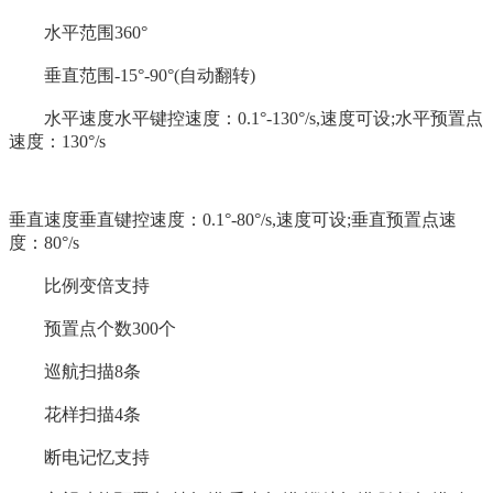
水平范围360°
垂直范围-15°-90°(自动翻转)
水平速度水平键控速度：0.1°-130°/s,速度可设;水平预置点
速度：130°/s
垂直速度垂直键控速度：0.1°-80°/s,速度可设;垂直预置点速
度：80°/s
比例变倍支持
预置点个数300个
巡航扫描8条
花样扫描4条
断电记忆支持