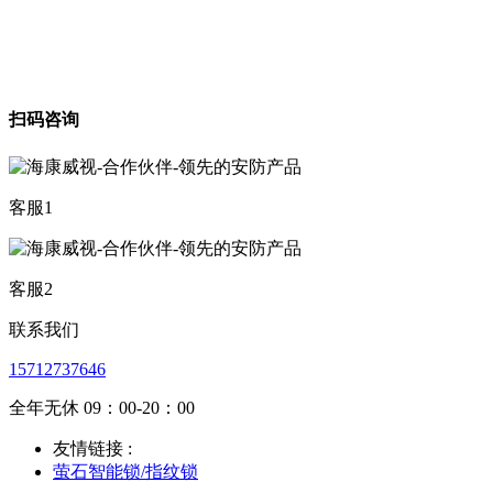
扫码咨询
客服1
客服2
联系我们
15712737646
全年无休 09：00-20：00
友情链接 :
萤石智能锁/指纹锁