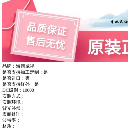
品牌：海康威视
是否支持加工定制：是
是否进口：否
是否支持红外：是
DC级别：10000
安装方式：
安装环境：
背光补偿：
表面处理：
波特率：
材质：