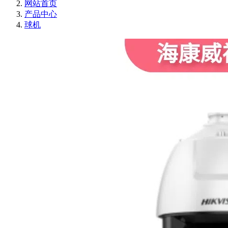
网站首页
产品中心
球机