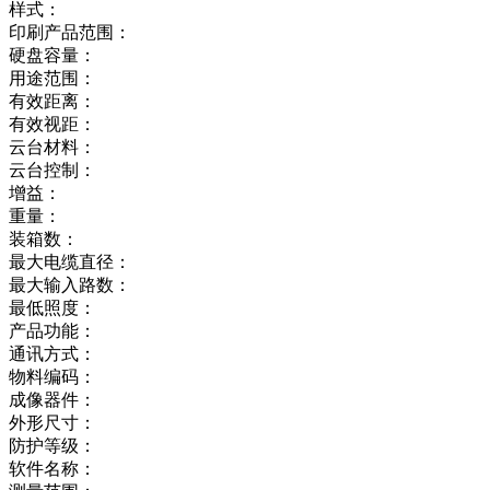
样式：
印刷产品范围：
硬盘容量：
用途范围：
有效距离：
有效视距：
云台材料：
云台控制：
增益：
重量：
装箱数：
最大电缆直径：
最大输入路数：
最低照度：
产品功能：
通讯方式：
物料编码：
成像器件：
外形尺寸：
防护等级：
软件名称：