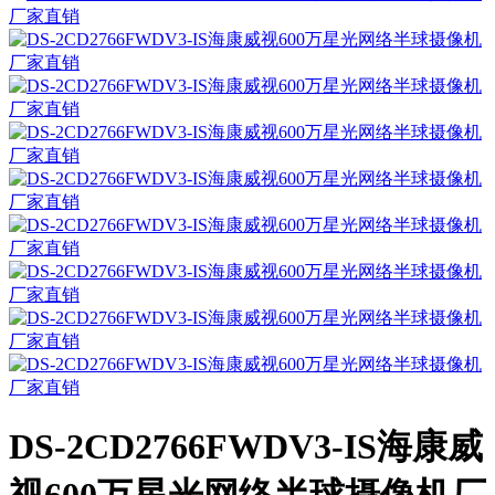
DS-2CD2766FWDV3-IS海康威