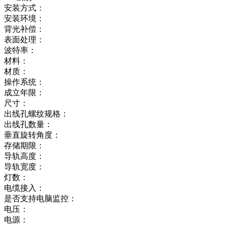
安装方式：
安装环境：
背光补偿：
表面处理：
波特率：
材料：
材质：
操作系统：
成立年限：
尺寸：
出线孔螺纹规格：
出线孔数量：
垂直旋转角度：
存储期限：
导轨高度：
导轨宽度：
灯数：
电缆接入：
是否支持电脑监控：
电压：
电源：