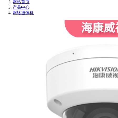
网站首页
产品中心
网络摄像机