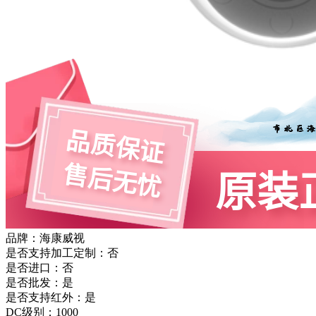
品牌：海康威视
是否支持加工定制：否
是否进口：否
是否批发：是
是否支持红外：是
DC级别：1000