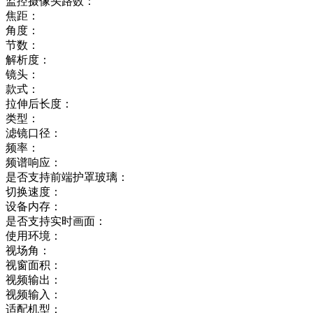
监控摄像头路数：
焦距：
角度：
节数：
解析度：
镜头：
款式：
拉伸后长度：
类型：
滤镜口径：
频率：
频谱响应：
是否支持前端护罩玻璃：
切换速度：
设备内存：
是否支持实时画面：
使用环境：
视场角：
视窗面积：
视频输出：
视频输入：
适配机型：