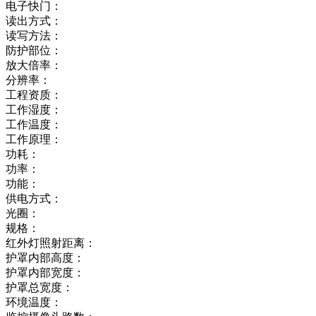
电子快门：
读出方式：
读写方法：
防护部位：
放大倍率：
分辨率：
工程资质：
工作湿度：
工作温度：
工作原理：
功耗：
功率：
功能：
供电方式：
光圈：
规格：
红外灯照射距离：
护罩内部高度：
护罩内部宽度：
护罩总宽度：
环境温度：