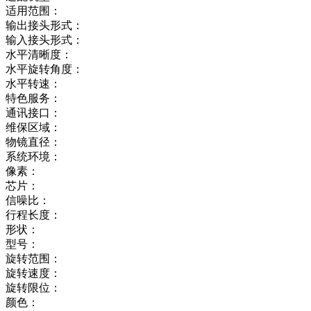
适用范围：
输出接头形式：
输入接头形式：
水平清晰度：
水平旋转角度：
水平转速：
特色服务：
通讯接口：
维保区域：
物镜直径：
系统环境：
像素：
芯片：
信噪比：
行程长度：
形状：
型号：
旋转范围：
旋转速度：
旋转限位：
颜色：