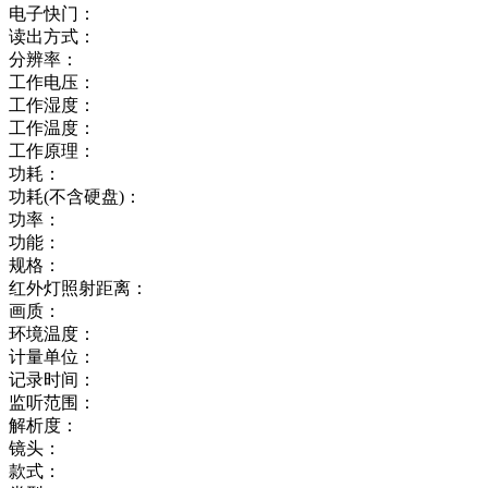
电子快门：
读出方式：
分辨率：
工作电压：
工作湿度：
工作温度：
工作原理：
功耗：
功耗(不含硬盘)：
功率：
功能：
规格：
红外灯照射距离：
画质：
环境温度：
计量单位：
记录时间：
监听范围：
解析度：
镜头：
款式：