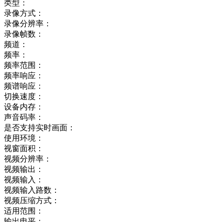
类型：
录像方式：
录像分辨率：
录像帧数：
频道：
频率：
频率范围：
频率响应：
频谱响应：
切换速度：
设备内存：
声音码率：
是否支持实时画面：
使用环境：
视窗面积：
视频分辨率：
视频输出：
视频输入：
视频输入路数：
视频压缩方式：
适用范围：
输出电平：