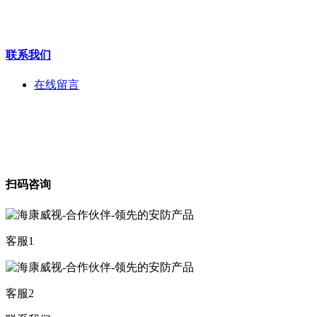
华为产品
联系我们
在线留言
扫码咨询
客服1
客服2