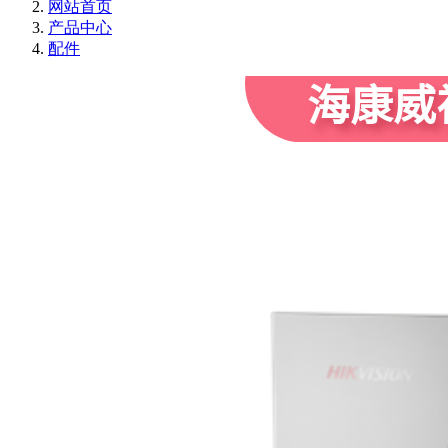
网站首页
产品中心
配件