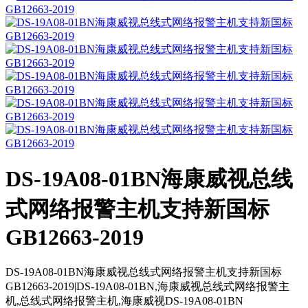
DS-19A08-01BN海康威视总线
式网络报警主机支持新国标
GB12663-2019
DS-19A08-01BN海康威视总线式网络报警主机支持新国标
GB12663-2019|DS-19A08-01BN,海康威视总线式网络报警主
机,总线式网络报警主机,海康威视DS-19A08-01BN