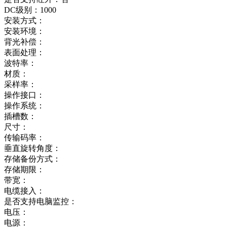
DC级别：1000
安装方式：
安装环境：
背光补偿：
表面处理：
波特率：
材质：
采样率：
操作接口：
操作系统：
插槽数：
尺寸：
传输码率：
垂直旋转角度：
存储备份方式：
存储期限：
带宽：
电缆接入：
是否支持电脑监控：
电压：
电源：