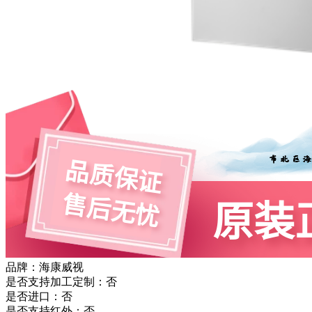
品牌：海康威视
是否支持加工定制：否
是否进口：否
是否支持红外：否