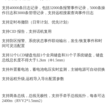
支持40000条日志记录，包括32000条报警事件记录，5000条操
作日志和3000条管理记录，支持远程搜索查询事件日志
支持定时布撤防（日常计划、优先计划）
支持CID 报告，支持话机复用
支持防区报警、系统状态事件联动输出，发生/恢复事件和时
间可灵活配置
支持32个LCD键盘包括1个全局键盘和31个子系统键盘，键盘
总线总长度不得大于1.2km（Φ1.5mm）
支持外置蓄电池，蓄电池电压实时监测，主辅电源可自动切换
支持远程升级,远程导入导出配置参数
支持两条总线，总线无极性，支持手牵手总线拓扑，每条可达
2400m（RVV2*1.5mm2）