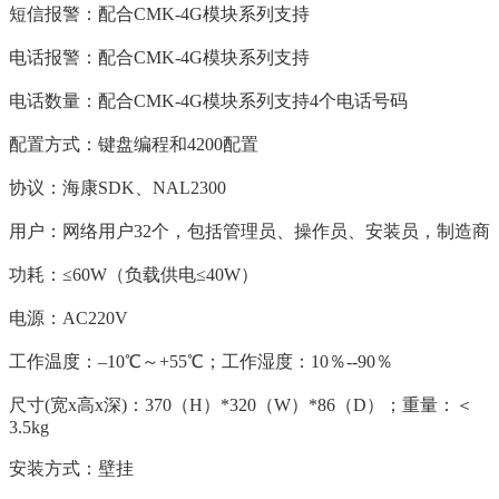
短信报警：配合CMK-4G模块系列支持
电话报警：配合CMK-4G模块系列支持
电话数量：配合CMK-4G模块系列支持4个电话号码
配置方式：键盘编程和4200配置
协议：海康SDK、NAL2300
用户：网络用户32个，包括管理员、操作员、安装员，制造商
功耗：≤60W（负载供电≤40W）
电源：AC220V
工作温度：–10℃～+55℃；工作湿度：10％--90％
尺寸(宽x高x深)：370（H）*320（W）*86（D）；重量：＜
3.5kg
安装方式：壁挂