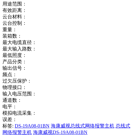
用途范围：
有效距离：
云台材料：
云台控制：
重量：
装箱数：
最大电缆直径：
最大输入路数：
最低照度：
产品分类：
输出信号：
频点：
过欠压保护：
物理接口：
输入电压范围：
通道数：
电平：
模拟电流采集：
误差：
标签:
DS-19A08-01BN
海康威视总线式网络报警主机
总线式
网络报警主机
海康威视DS-19A08-01BN