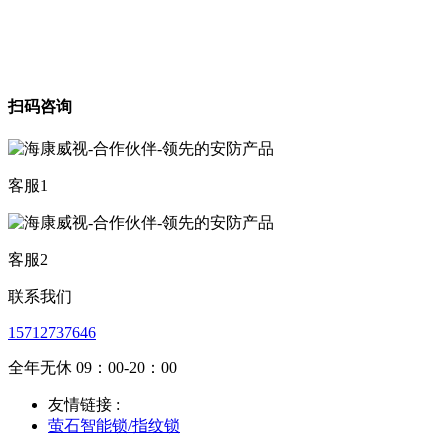
扫码咨询
客服1
客服2
联系我们
15712737646
全年无休 09：00-20：00
友情链接 :
萤石智能锁/指纹锁