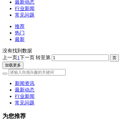
最新动态
行业新闻
常见问题
推荐
热门
最新
没有找到数据
上一页
1
下一页
转至第
加载更多
新闻资讯
最新动态
行业新闻
常见问题
为您推荐