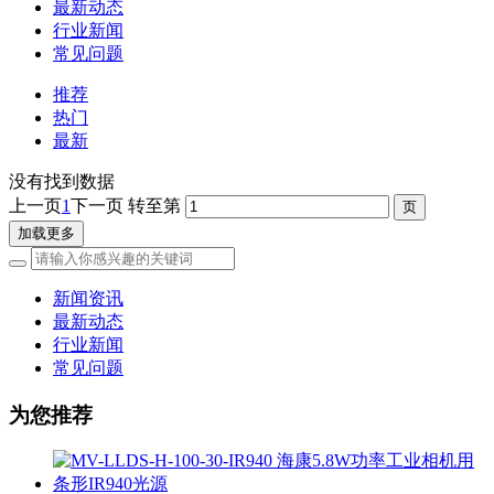
最新动态
行业新闻
常见问题
推荐
热门
最新
没有找到数据
上一页
1
下一页
转至第
加载更多
新闻资讯
最新动态
行业新闻
常见问题
为您推荐