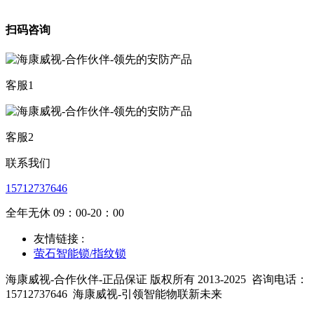
扫码咨询
客服1
客服2
联系我们
15712737646
全年无休 09：00-20：00
友情链接 :
萤石智能锁/指纹锁
海康威视-合作伙伴-正品保证 版权所有 2013-2025
咨询电话：
15712737646
海康威视-引领智能物联新未来